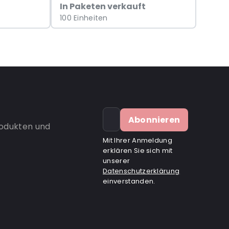
In Paketen verkauft
100 Einheiten
Abonnieren
rodukten und
Mit Ihrer Anmeldung
erklären Sie sich mit
unserer
Datenschutzerklärung
einverstanden.