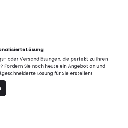
sonalisierte Lösung
s- oder Versandlösungen, die perfekt zu Ihren
 Fordern Sie noch heute ein Angebot an und
ßgeschneiderte Lösung für Sie erstellen!
e