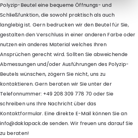
Polyzip-Beutel eine bequeme Öffnungs- und
Schließfunktion, die sowohl praktisch als auch
langlebig ist. Gern bedrucken wir den Beutel für Sie,
gestalten den Verschluss in einer anderen Farbe oder
nutzen ein anderes Material welches Ihren
Ansprüchen gerecht wird. Sollten Sie abweichende
Abmessungen und/oder Ausführungen des Polyzip-
Beutels wünschen, zögern Sie nicht, uns zu
kontaktieren. Gern beraten wir Sie unter der
Telefonnummer: +49 208 309 778 70 oder Sie
schreiben uns Ihre Nachricht über das
Kontaktformular. Eine direkte E-Mail können Sie an
info@daklapack.de senden. Wir freuen uns darauf Sie
zu beraten!