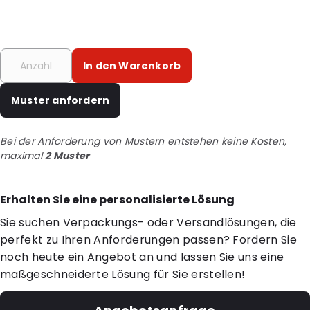
In den Warenkorb
Muster anfordern
Bei der Anforderung von Mustern entstehen keine Kosten,
maximal
2 Muster
Erhalten Sie eine personalisierte Lösung
Sie suchen Verpackungs- oder Versandlösungen, die
perfekt zu Ihren Anforderungen passen? Fordern Sie
noch heute ein Angebot an und lassen Sie uns eine
maßgeschneiderte Lösung für Sie erstellen!