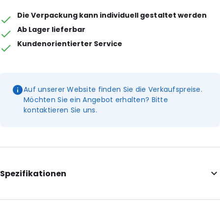
Die Verpackung kann individuell gestaltet werden
Ab Lager lieferbar
Kundenorientierter Service
Auf unserer Website finden Sie die Verkaufspreise.
Möchten Sie ein Angebot erhalten? Bitte
kontaktieren Sie uns.
Spezifikationen
Internal Length: 340
Internal Width: 485