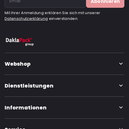
Abonnieren
Mit Ihrer Anmeldung erklären Sie sich mit unserer
Datenschutzerklärung
einverstanden.
Webshop
Dienstleistungen
Informationen