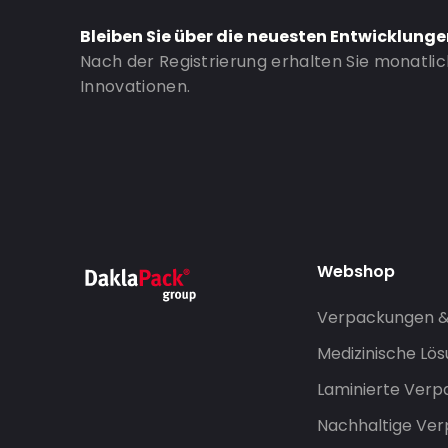
Bleiben Sie über die neuesten Entwicklung
Nach der Registrierung erhalten Sie monatli
Innovationen.
Webshop
Verpackungen 
Medizinische Lö
Laminierte Ver
Nachhaltige Ve