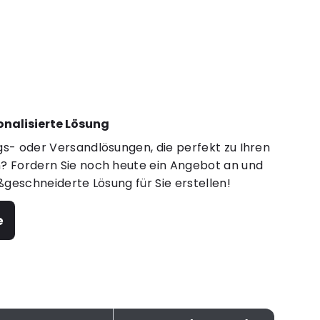
sonalisierte Lösung
s- oder Versandlösungen, die perfekt zu Ihren
 Fordern Sie noch heute ein Angebot an und
ßgeschneiderte Lösung für Sie erstellen!
e