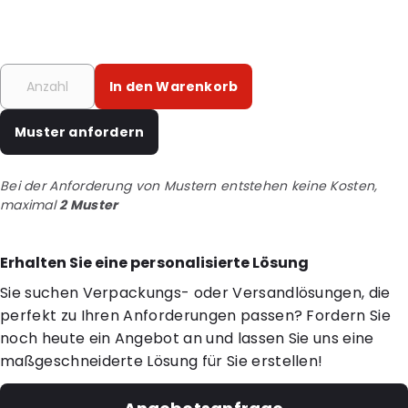
In den Warenkorb
Muster anfordern
Bei der Anforderung von Mustern entstehen keine Kosten,
maximal
2 Muster
Erhalten Sie eine personalisierte Lösung
Sie suchen Verpackungs- oder Versandlösungen, die
perfekt zu Ihren Anforderungen passen? Fordern Sie
noch heute ein Angebot an und lassen Sie uns eine
maßgeschneiderte Lösung für Sie erstellen!