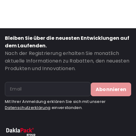
Bestell-ID: 3942
Bleiben Sie über die neuesten Entwicklungen auf
dem Laufenden.
Nach der Registrierung erhalten Sie monatlich
aktuelle Informationen zu Rabatten, den neuesten
Produkten und Innovationen.
Abonnieren
Mit Ihrer Anmeldung erklären Sie sich mit unserer
Datenschutzerklärung
einverstanden.