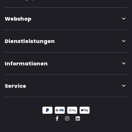
Webshop
Dienstleistungen
Informationen
Service