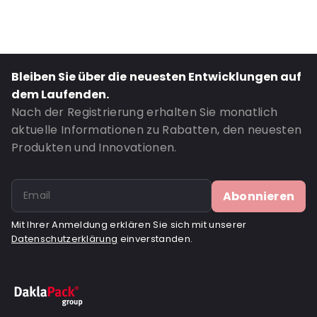
Content in ml: 15
Bestell-ID: 726
Bleiben Sie über die neuesten Entwicklungen auf
dem Laufenden.
Nach der Registrierung erhalten Sie monatlich
aktuelle Informationen zu Rabatten, den neuesten
Produkten und Innovationen.
Abonnieren
Mit Ihrer Anmeldung erklären Sie sich mit unserer
Datenschutzerklärung
einverstanden.