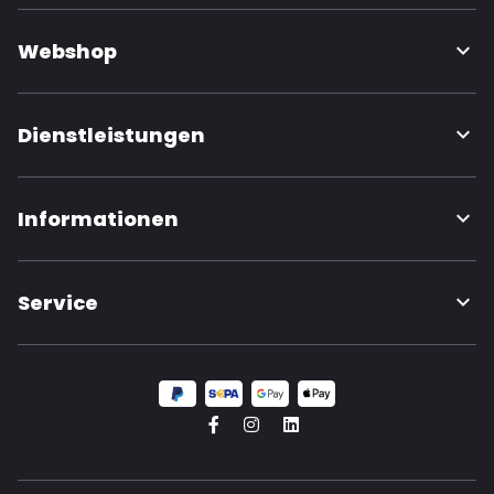
Webshop
Dienstleistungen
Informationen
Service