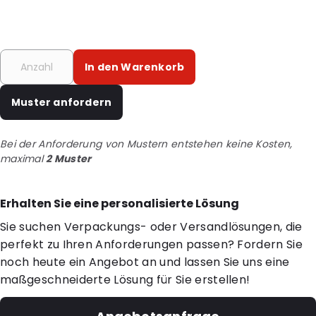
In den Warenkorb
Muster anfordern
Bei der Anforderung von Mustern entstehen keine Kosten,
maximal
2 Muster
Erhalten Sie eine personalisierte Lösung
Sie suchen Verpackungs- oder Versandlösungen, die
perfekt zu Ihren Anforderungen passen? Fordern Sie
noch heute ein Angebot an und lassen Sie uns eine
maßgeschneiderte Lösung für Sie erstellen!