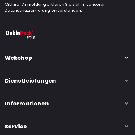
Mit Ihrer Anmeldung erklären Sie sich mit unserer
Datenschutzerklärung
einverstanden.
Webshop
Dienstleistungen
Informationen
Service