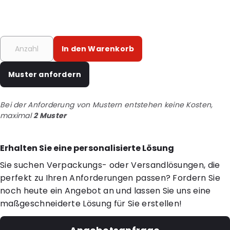
In den Warenkorb
Muster anfordern
Bei der Anforderung von Mustern entstehen keine Kosten,
maximal
2 Muster
Erhalten Sie eine personalisierte Lösung
Sie suchen Verpackungs- oder Versandlösungen, die
perfekt zu Ihren Anforderungen passen? Fordern Sie
noch heute ein Angebot an und lassen Sie uns eine
maßgeschneiderte Lösung für Sie erstellen!