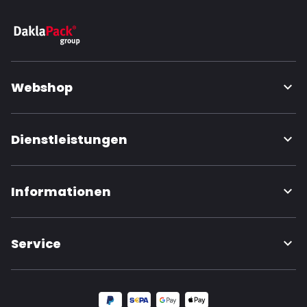
Webshop
Dienstleistungen
Informationen
Service