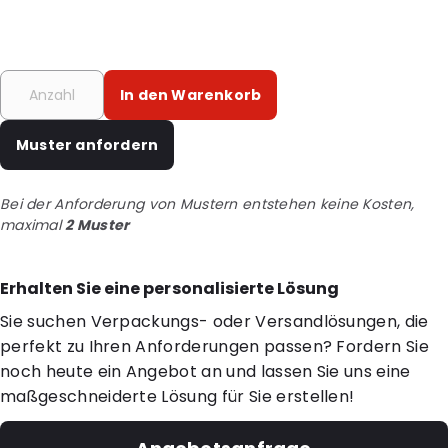
In den Warenkorb
Muster anfordern
Bei der Anforderung von Mustern entstehen keine Kosten,
maximal
2 Muster
Erhalten Sie eine personalisierte Lösung
Sie suchen Verpackungs- oder Versandlösungen, die
perfekt zu Ihren Anforderungen passen? Fordern Sie
noch heute ein Angebot an und lassen Sie uns eine
maßgeschneiderte Lösung für Sie erstellen!