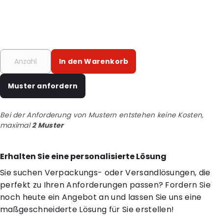
In den Warenkorb
Muster anfordern
Bei der Anforderung von Mustern entstehen keine Kosten,
maximal
2 Muster
Erhalten Sie eine personalisierte Lösung
Sie suchen Verpackungs- oder Versandlösungen, die
perfekt zu Ihren Anforderungen passen? Fordern Sie
noch heute ein Angebot an und lassen Sie uns eine
maßgeschneiderte Lösung für Sie erstellen!