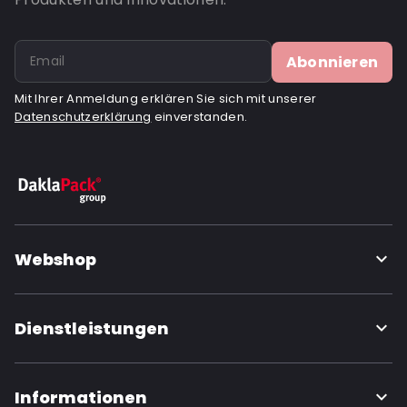
Abonnieren
Mit Ihrer Anmeldung erklären Sie sich mit unserer
Datenschutzerklärung
einverstanden.
Webshop
Dienstleistungen
Informationen