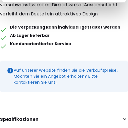
verschweisst werden. Die schwarze Aussenschicht
verleiht dem Beutel ein attraktives Design
Die Verpackung kann individuell gestaltet werden
Ab Lager lieferbar
Kundenorientierter Service
Auf unserer Website finden Sie die Verkaufspreise.
Möchten Sie ein Angebot erhalten? Bitte
kontaktieren Sie uns.
Spezifikationen