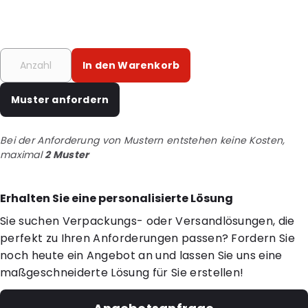
In den Warenkorb
Muster anfordern
Bei der Anforderung von Mustern entstehen keine Kosten,
maximal
2 Muster
Erhalten Sie eine personalisierte Lösung
Sie suchen Verpackungs- oder Versandlösungen, die
perfekt zu Ihren Anforderungen passen? Fordern Sie
noch heute ein Angebot an und lassen Sie uns eine
maßgeschneiderte Lösung für Sie erstellen!