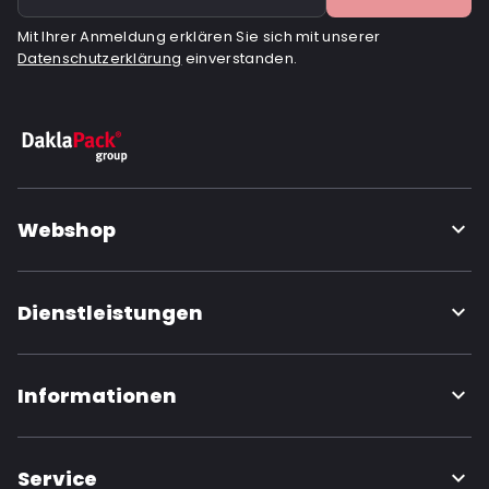
Mit Ihrer Anmeldung erklären Sie sich mit unserer
Datenschutzerklärung
einverstanden.
Webshop
Dienstleistungen
Informationen
Service