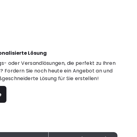
sonalisierte Lösung
s- oder Versandlösungen, die perfekt zu Ihren
 Fordern Sie noch heute ein Angebot an und
ßgeschneiderte Lösung für Sie erstellen!
e