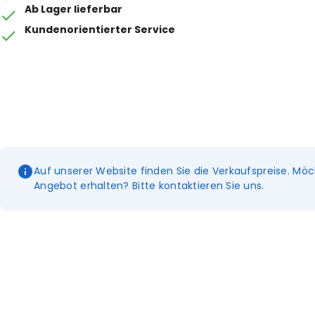
Ab Lager lieferbar
Kundenorientierter Service
Auf unserer Website finden Sie die Verkaufspreise. Möc
Angebot erhalten? Bitte kontaktieren Sie uns.