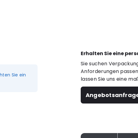
Erhalten Sie eine per
Sie suchen Verpackung
Anforderungen passen?
hten Sie ein
lassen Sie uns eine ma
Angebotsanfrag