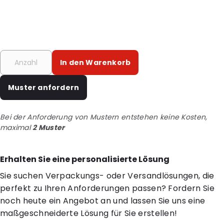
In den Warenkorb
Muster anfordern
Bei der Anforderung von Mustern entstehen keine Kosten,
maximal
2 Muster
Erhalten Sie eine personalisierte Lösung
Sie suchen Verpackungs- oder Versandlösungen, die
perfekt zu Ihren Anforderungen passen? Fordern Sie
noch heute ein Angebot an und lassen Sie uns eine
maßgeschneiderte Lösung für Sie erstellen!