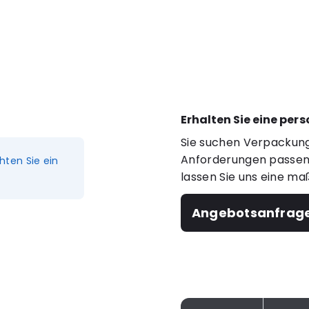
Erhalten Sie eine per
Sie suchen Verpackung
Anforderungen passen?
hten Sie ein
lassen Sie uns eine ma
Angebotsanfrag