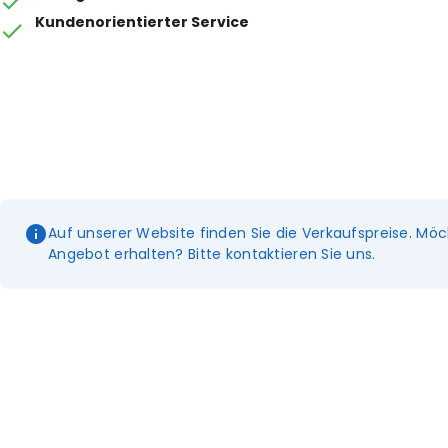
Kundenorientierter Service
Auf unserer Website finden Sie die Verkaufspreise. Möc
Angebot erhalten? Bitte kontaktieren Sie uns.