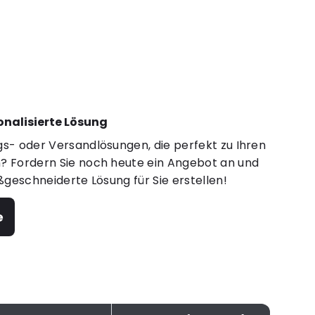
sonalisierte Lösung
s- oder Versandlösungen, die perfekt zu Ihren
 Fordern Sie noch heute ein Angebot an und
ßgeschneiderte Lösung für Sie erstellen!
e