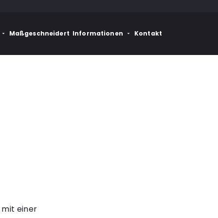
Maßgeschneidert
Informationen
Kontakt
 mit einer