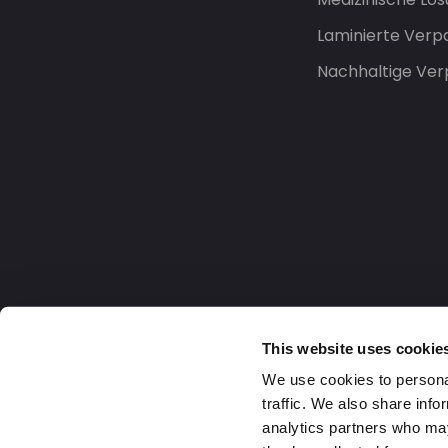
Laminierte Ver
Nachhaltige Ve
This website uses cookie
We use cookies to personal
traffic. We also share info
analytics partners who may