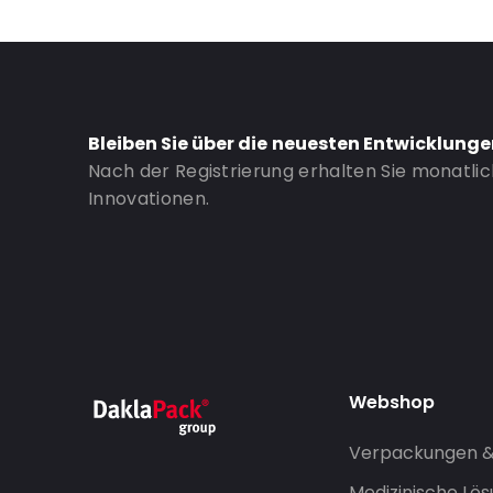
Bleiben Sie über die neuesten Entwicklung
Nach der Registrierung erhalten Sie monatli
Innovationen.
Webshop
Verpackungen 
Medizinische Lö