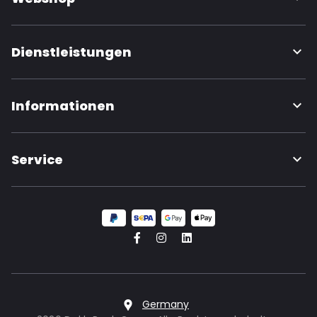
Dienstleistungen
Informationen
Service
Germany