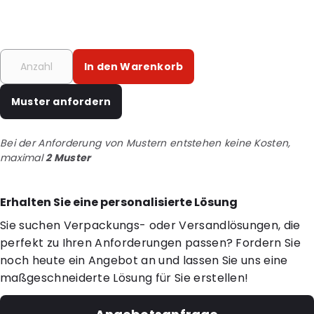
In den Warenkorb
Muster anfordern
Bei der Anforderung von Mustern entstehen keine Kosten,
maximal
2 Muster
Erhalten Sie eine personalisierte Lösung
Sie suchen Verpackungs- oder Versandlösungen, die
perfekt zu Ihren Anforderungen passen? Fordern Sie
noch heute ein Angebot an und lassen Sie uns eine
maßgeschneiderte Lösung für Sie erstellen!