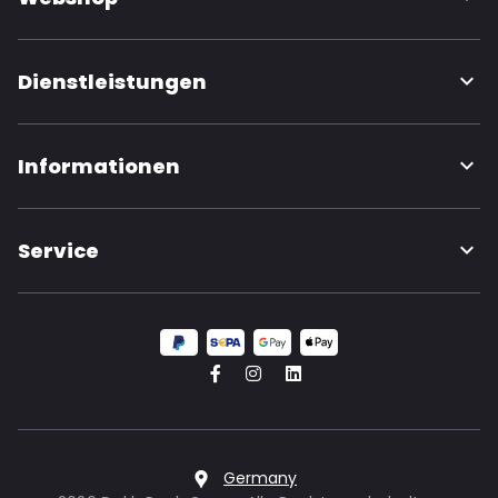
Dienstleistungen
Informationen
Service
Germany