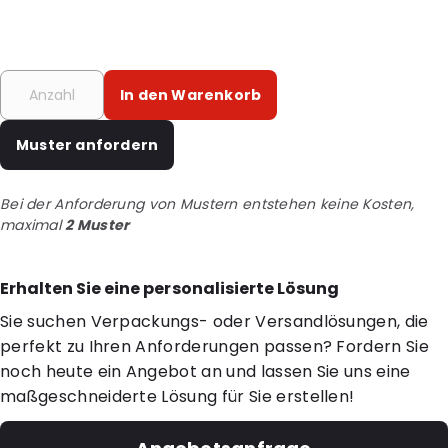
In den Warenkorb
Muster anfordern
Bei der Anforderung von Mustern entstehen keine Kosten,
maximal
2 Muster
Erhalten Sie eine personalisierte Lösung
Sie suchen Verpackungs- oder Versandlösungen, die
perfekt zu Ihren Anforderungen passen? Fordern Sie
noch heute ein Angebot an und lassen Sie uns eine
maßgeschneiderte Lösung für Sie erstellen!