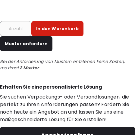
In den Warenkorb
Muster anfordern
Bei der Anforderung von Mustern entstehen keine Kosten,
maximal
2 Muster
Erhalten Sie eine personalisierte Lösung
Sie suchen Verpackungs- oder Versandlösungen, die
perfekt zu Ihren Anforderungen passen? Fordern Sie
noch heute ein Angebot an und lassen Sie uns eine
maßgeschneiderte Lösung für Sie erstellen!