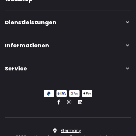
Dienstleistungen
Informationen
Service
Germany