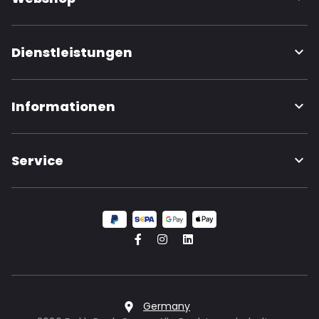
Dienstleistungen
Informationen
Service
Germany