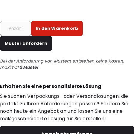
In den Warenkorb
Muster anfordern
Bei der Anforderung von Mustern entstehen keine Kosten,
maximal
2 Muster
Erhalten Sie eine personalisierte Lösung
Sie suchen Verpackungs- oder Versandlösungen, die
perfekt zu Ihren Anforderungen passen? Fordern Sie
noch heute ein Angebot an und lassen Sie uns eine
maßgeschneiderte Lösung für Sie erstellen!