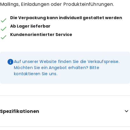
Mailings, Einladungen oder Produkteinführungen.
Die Verpackung kann individuell gestaltet werden
Ab Lager lieferbar
Kundenorientierter Service
Auf unserer Website finden Sie die Verkaufspreise.
Möchten Sie ein Angebot erhalten? Bitte
kontaktieren Sie uns.
Spezifikationen
Internal Length: 220