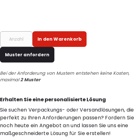
In den Warenkorb
Muster anfordern
Bei der Anforderung von Mustern entstehen keine Kosten,
maximal
2 Muster
Erhalten Sie eine personalisierte Lösung
Sie suchen Verpackungs- oder Versandlösungen, die
perfekt zu Ihren Anforderungen passen? Fordern Sie
noch heute ein Angebot an und lassen Sie uns eine
maßgeschneiderte Lösung für Sie erstellen!