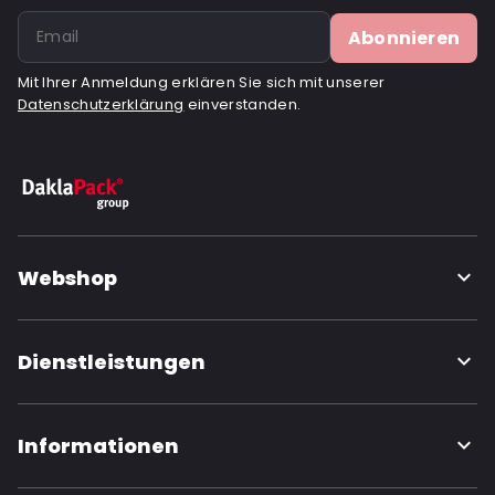
Abonnieren
Mit Ihrer Anmeldung erklären Sie sich mit unserer
Datenschutzerklärung
einverstanden.
Webshop
Dienstleistungen
Informationen