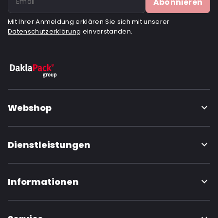
Abonnieren
Mit Ihrer Anmeldung erklären Sie sich mit unserer
Datenschutzerklärung
einverstanden.
Webshop
Dienstleistungen
Informationen