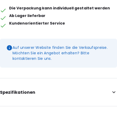
Die Verpackung kann individuell gestaltet werden
Ab Lager lieferbar
Kundenorientierter Service
Auf unserer Website finden Sie die Verkaufspreise.
Möchten Sie ein Angebot erhalten? Bitte
kontaktieren Sie uns.
Spezifikationen
Internal Length: 80
Internal Width: 60