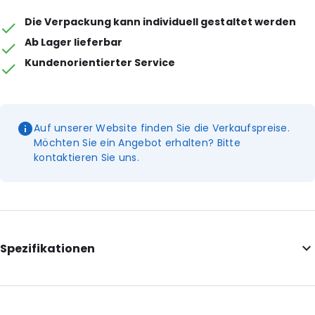
Die Verpackung kann individuell gestaltet werden
Ab Lager lieferbar
Kundenorientierter Service
Auf unserer Website finden Sie die Verkaufspreise.
Möchten Sie ein Angebot erhalten? Bitte
kontaktieren Sie uns.
Spezifikationen
Internal Length: 120
Internal Width: 80