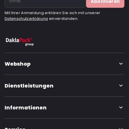
Abonnieren
Mit Ihrer Anmeldung erklären Sie sich mit unserer
Datenschutzerklärung
einverstanden.
Webshop
Dienstleistungen
Informationen