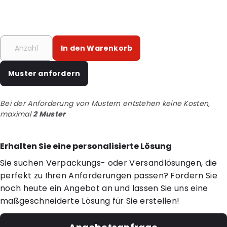
In den Warenkorb
Muster anfordern
Bei der Anforderung von Mustern entstehen keine Kosten,
maximal
2 Muster
Erhalten Sie eine personalisierte Lösung
Sie suchen Verpackungs- oder Versandlösungen, die
perfekt zu Ihren Anforderungen passen? Fordern Sie
noch heute ein Angebot an und lassen Sie uns eine
maßgeschneiderte Lösung für Sie erstellen!