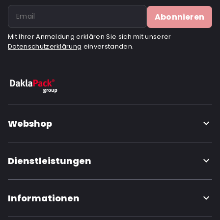
Abonnieren
Mit Ihrer Anmeldung erklären Sie sich mit unserer
Datenschutzerklärung
einverstanden.
Webshop
Dienstleistungen
Informationen