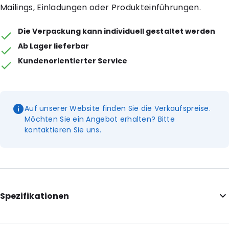
Mailings, Einladungen oder Produkteinführungen.
Die Verpackung kann individuell gestaltet werden
Ab Lager lieferbar
Kundenorientierter Service
Auf unserer Website finden Sie die Verkaufspreise.
Möchten Sie ein Angebot erhalten? Bitte
kontaktieren Sie uns.
Spezifikationen
Internal Length: 310