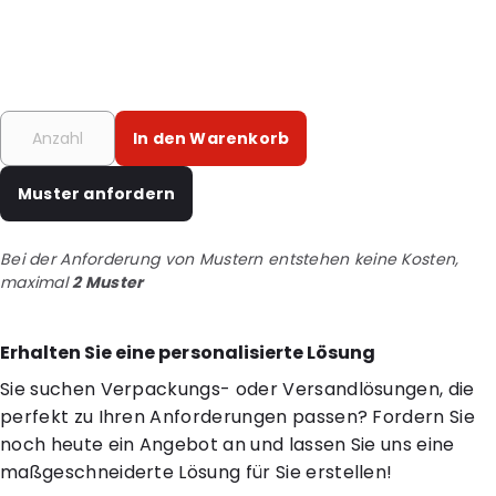
In den Warenkorb
Muster anfordern
Bei der Anforderung von Mustern entstehen keine Kosten,
maximal
2 Muster
Erhalten Sie eine personalisierte Lösung
Sie suchen Verpackungs- oder Versandlösungen, die
perfekt zu Ihren Anforderungen passen? Fordern Sie
noch heute ein Angebot an und lassen Sie uns eine
maßgeschneiderte Lösung für Sie erstellen!