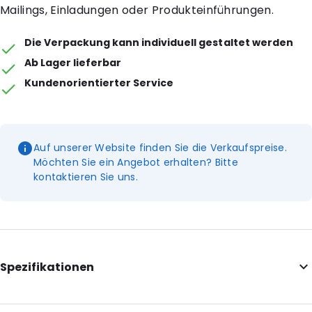
Mailings, Einladungen oder Produkteinführungen.
Die Verpackung kann individuell gestaltet werden
Ab Lager lieferbar
Kundenorientierter Service
Auf unserer Website finden Sie die Verkaufspreise.
Möchten Sie ein Angebot erhalten? Bitte
kontaktieren Sie uns.
Spezifikationen
Internal Length: 325