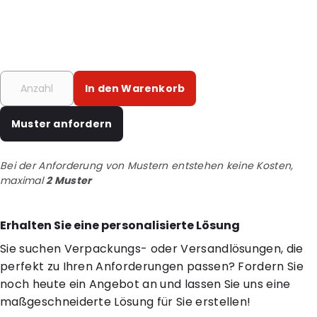
In den Warenkorb
Muster anfordern
Bei der Anforderung von Mustern entstehen keine Kosten,
maximal
2 Muster
Erhalten Sie eine personalisierte Lösung
Sie suchen Verpackungs- oder Versandlösungen, die
perfekt zu Ihren Anforderungen passen? Fordern Sie
noch heute ein Angebot an und lassen Sie uns eine
maßgeschneiderte Lösung für Sie erstellen!