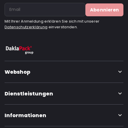
Abonnieren
Mit Ihrer Anmeldung erklären Sie sich mit unserer
Datenschutzerklärung
einverstanden.
Webshop
Dienstleistungen
Informationen