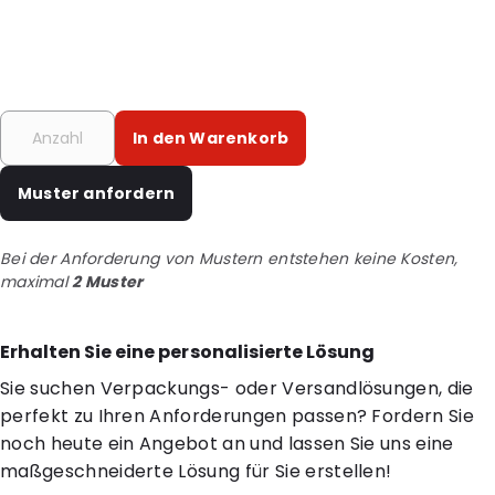
In den Warenkorb
Muster anfordern
Bei der Anforderung von Mustern entstehen keine Kosten,
maximal
2 Muster
Erhalten Sie eine personalisierte Lösung
Sie suchen Verpackungs- oder Versandlösungen, die
perfekt zu Ihren Anforderungen passen? Fordern Sie
noch heute ein Angebot an und lassen Sie uns eine
maßgeschneiderte Lösung für Sie erstellen!