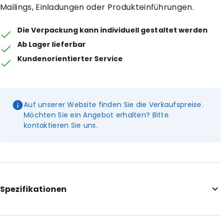
Mailings, Einladungen oder Produkteinführungen.
Die Verpackung kann individuell gestaltet werden
Ab Lager lieferbar
Kundenorientierter Service
Auf unserer Website finden Sie die Verkaufspreise.
Möchten Sie ein Angebot erhalten? Bitte
kontaktieren Sie uns.
Spezifikationen
Internal Length: 325