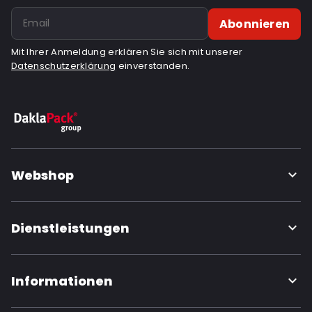
Abonnieren
Mit Ihrer Anmeldung erklären Sie sich mit unserer
Datenschutzerklärung
einverstanden.
Webshop
Dienstleistungen
Informationen