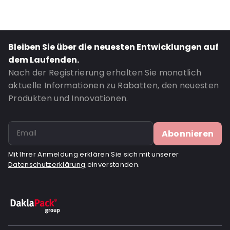
Closures: Abziehen und verschließen
Bestell-ID: 410520
Bleiben Sie über die neuesten Entwicklungen auf
dem Laufenden.
Nach der Registrierung erhalten Sie monatlich
aktuelle Informationen zu Rabatten, den neuesten
Produkten und Innovationen.
Abonnieren
Mit Ihrer Anmeldung erklären Sie sich mit unserer
Datenschutzerklärung
einverstanden.