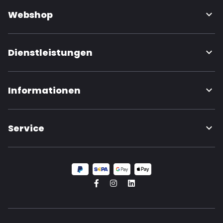
Webshop
Dienstleistungen
Informationen
Service