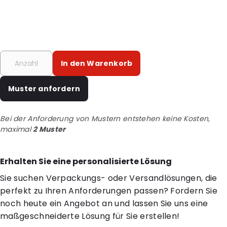
In den Warenkorb
Muster anfordern
Bei der Anforderung von Mustern entstehen keine Kosten,
maximal
2 Muster
Erhalten Sie eine personalisierte Lösung
Sie suchen Verpackungs- oder Versandlösungen, die
perfekt zu Ihren Anforderungen passen? Fordern Sie
noch heute ein Angebot an und lassen Sie uns eine
maßgeschneiderte Lösung für Sie erstellen!