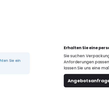
Erhalten Sie eine per
Sie suchen Verpackung
hten Sie ein
Anforderungen passen?
lassen Sie uns eine ma
Angebotsanfrag