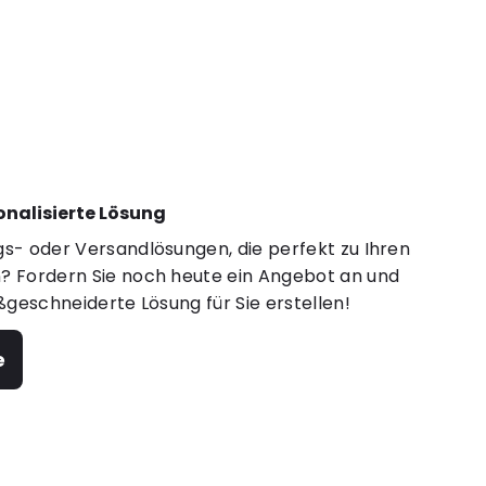
sonalisierte Lösung
s- oder Versandlösungen, die perfekt zu Ihren
 Fordern Sie noch heute ein Angebot an und
ßgeschneiderte Lösung für Sie erstellen!
e