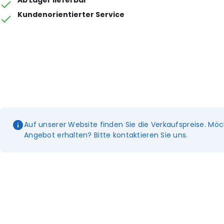
Ab Lager lieferbar
Kundenorientierter Service
Auf unserer Website finden Sie die Verkaufspreise. Möc
Angebot erhalten? Bitte kontaktieren Sie uns.