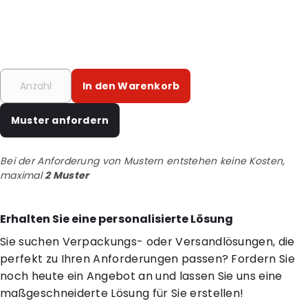
In den Warenkorb
Muster anfordern
Bei der Anforderung von Mustern entstehen keine Kosten,
maximal
2 Muster
Erhalten Sie eine personalisierte Lösung
Sie suchen Verpackungs- oder Versandlösungen, die
perfekt zu Ihren Anforderungen passen? Fordern Sie
noch heute ein Angebot an und lassen Sie uns eine
maßgeschneiderte Lösung für Sie erstellen!