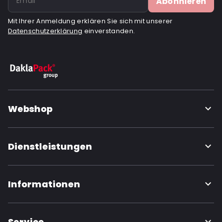
Abonnieren
Mit Ihrer Anmeldung erklären Sie sich mit unserer
Datenschutzerklärung
einverstanden.
Webshop
Dienstleistungen
Informationen
Service