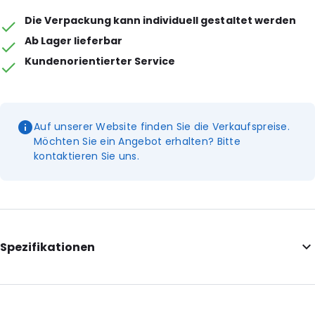
Die Verpackung kann individuell gestaltet werden
Ab Lager lieferbar
Kundenorientierter Service
Auf unserer Website finden Sie die Verkaufspreise.
Möchten Sie ein Angebot erhalten? Bitte
kontaktieren Sie uns.
Spezifikationen
Additional information: Extra stark
Internal Length: 310