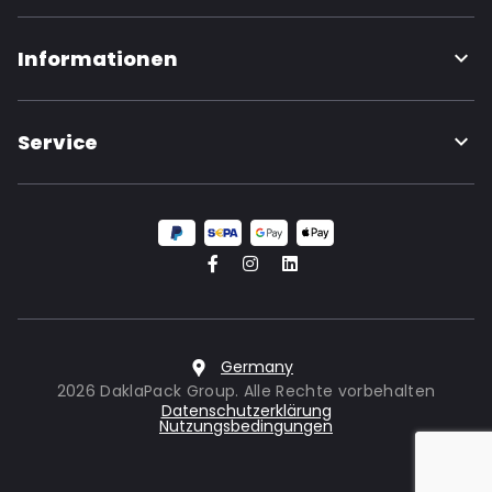
Informationen
Service
Germany
2026 DaklaPack Group. Alle Rechte vorbehalten
Datenschutzerklärung
Nutzungsbedingungen