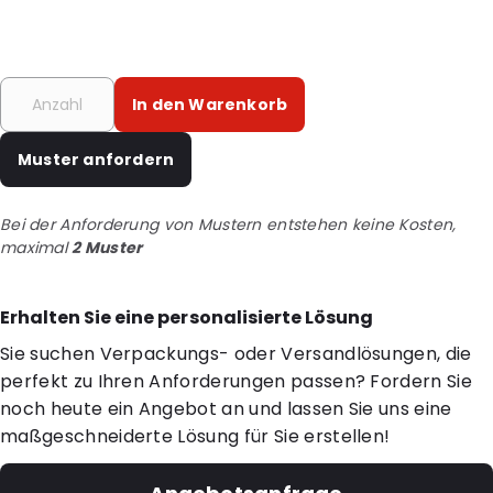
In den Warenkorb
Muster anfordern
Bei der Anforderung von Mustern entstehen keine Kosten,
maximal
2 Muster
Erhalten Sie eine personalisierte Lösung
Sie suchen Verpackungs- oder Versandlösungen, die
perfekt zu Ihren Anforderungen passen? Fordern Sie
noch heute ein Angebot an und lassen Sie uns eine
maßgeschneiderte Lösung für Sie erstellen!