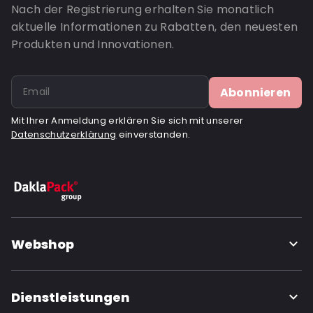
Nach der Registrierung erhalten Sie monatlich
aktuelle Informationen zu Rabatten, den neuesten
Produkten und Innovationen.
Abonnieren
Mit Ihrer Anmeldung erklären Sie sich mit unserer
Datenschutzerklärung
einverstanden.
Webshop
Dienstleistungen