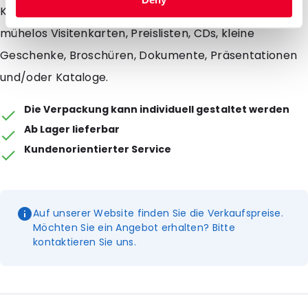
Kunststoff, Glas oder Metall. In Transcases passen
mühelos Visitenkarten, Preislisten, CDs, kleine
Geschenke, Broschüren, Dokumente, Präsentationen
und/oder Kataloge.
Die Verpackung kann individuell gestaltet werden
Ab Lager lieferbar
Kundenorientierter Service
Auf unserer Website finden Sie die Verkaufspreise.
Möchten Sie ein Angebot erhalten? Bitte
kontaktieren Sie uns.