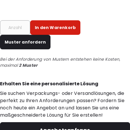
In den Warenkorb
Muster anfordern
Bei der Anforderung von Mustern entstehen keine Kosten,
maximal
2 Muster
Erhalten Sie eine personalisierte Lösung
Sie suchen Verpackungs- oder Versandlösungen, die
perfekt zu Ihren Anforderungen passen? Fordern Sie
noch heute ein Angebot an und lassen Sie uns eine
maßgeschneiderte Lösung für Sie erstellen!