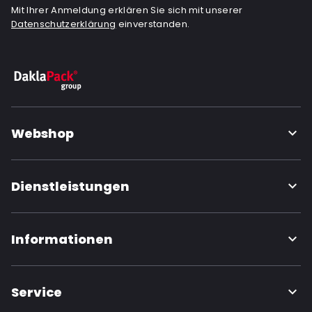
Mit Ihrer Anmeldung erklären Sie sich mit unserer
Datenschutzerklärung
einverstanden.
Webshop
Dienstleistungen
Informationen
Service