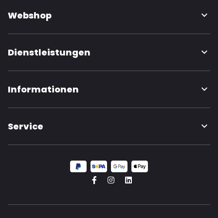
Webshop
Dienstleistungen
Informationen
Service