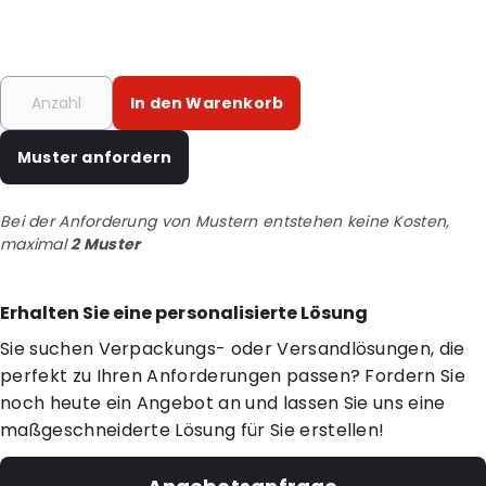
In den Warenkorb
Muster anfordern
Bei der Anforderung von Mustern entstehen keine Kosten,
maximal
2 Muster
Erhalten Sie eine personalisierte Lösung
Sie suchen Verpackungs- oder Versandlösungen, die
perfekt zu Ihren Anforderungen passen? Fordern Sie
noch heute ein Angebot an und lassen Sie uns eine
maßgeschneiderte Lösung für Sie erstellen!