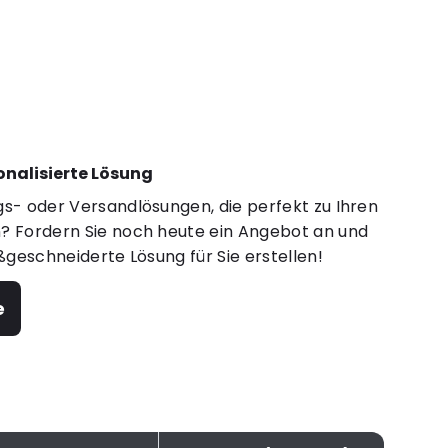
sonalisierte Lösung
s- oder Versandlösungen, die perfekt zu Ihren
 Fordern Sie noch heute ein Angebot an und
ßgeschneiderte Lösung für Sie erstellen!
e