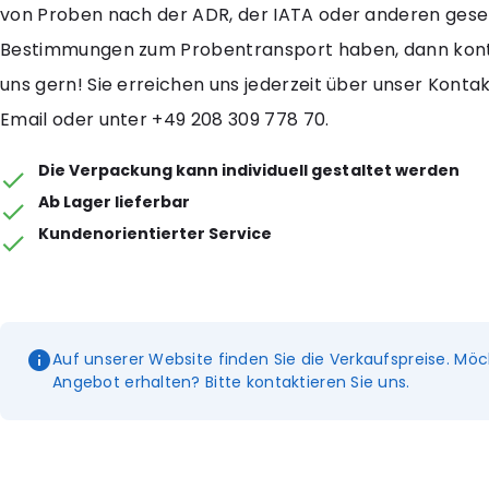
von Proben nach der ADR, der IATA oder anderen gese
Bestimmungen zum Probentransport haben, dann kont
uns gern! Sie erreichen uns jederzeit über unser Konta
Email oder unter +49 208 309 778 70.
Die Verpackung kann individuell gestaltet werden
Ab Lager lieferbar
Kundenorientierter Service
Auf unserer Website finden Sie die Verkaufspreise. Möc
Angebot erhalten? Bitte kontaktieren Sie uns.