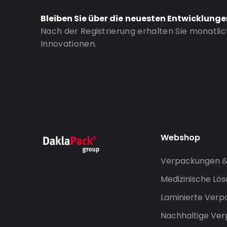
Bleiben Sie über die neuesten Entwicklung
Nach der Registrierung erhalten Sie monatli
Innovationen.
Webshop
Verpackungen 
Medizinische Lö
Laminierte Ver
Nachhaltige Ve