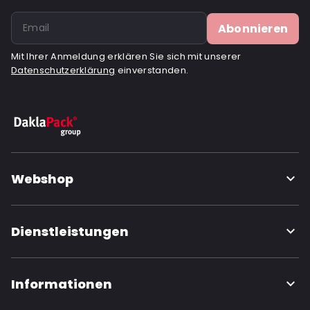
Abonnieren
Mit Ihrer Anmeldung erklären Sie sich mit unserer
Datenschutzerklärung
einverstanden.
Webshop
Dienstleistungen
Informationen