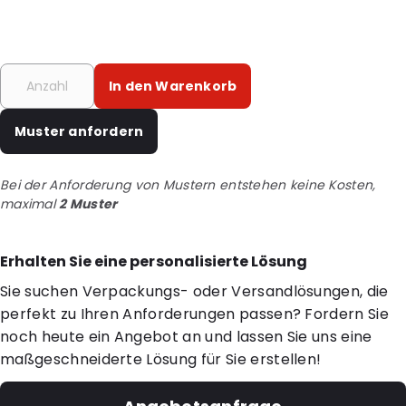
In den Warenkorb
Muster anfordern
Bei der Anforderung von Mustern entstehen keine Kosten,
maximal
2 Muster
Erhalten Sie eine personalisierte Lösung
Sie suchen Verpackungs- oder Versandlösungen, die
perfekt zu Ihren Anforderungen passen? Fordern Sie
noch heute ein Angebot an und lassen Sie uns eine
maßgeschneiderte Lösung für Sie erstellen!