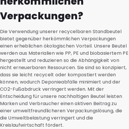
herkömmlichen
Verpackungen?
Die Verwendung unserer recycelbaren Standbeutel
bietet gegenüber herkömmlichen Verpackungen
einen erheblichen ökologischen Vorteil. Unsere Beutel
werden aus Materialien wie PP, PE und biobasiertem PE
hergestellt und reduzieren so die Abhängigkeit von
nicht erneuerbaren Ressourcen. Sie sind so konzipiert,
dass sie leicht recycelt oder kompostiert werden
können, wodurch Deponieabfälle minimiert und der
CO2-Fußabdruck verringert werden. Mit der
Entscheidung für unsere nachhaltigen Beutel leisten
Marken und Verbraucher einen aktiven Beitrag zu
einer umweltfreundlicheren Verpackungslösung, die
die Umweltbelastung verringert und die
Kreislaufwirtschaft fördert.