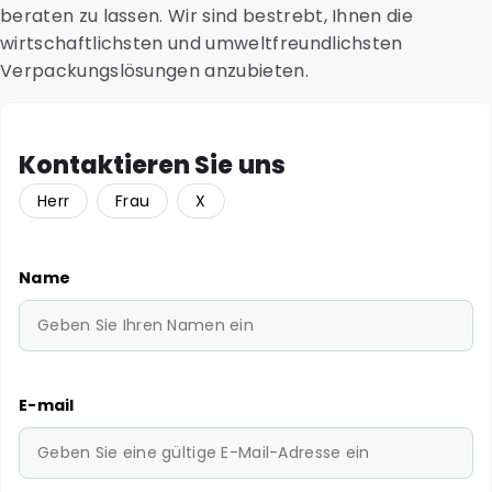
beraten zu lassen. Wir sind bestrebt, Ihnen die
wirtschaftlichsten und umweltfreundlichsten
Verpackungslösungen anzubieten.
Kontaktieren Sie uns
Herr
Frau
X
Name
E-mail