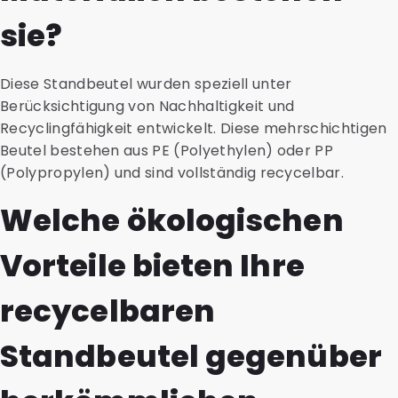
sie?
Diese Standbeutel wurden speziell unter
Berücksichtigung von Nachhaltigkeit und
Recyclingfähigkeit entwickelt. Diese mehrschichtigen
Beutel bestehen aus PE (Polyethylen) oder PP
(Polypropylen) und sind vollständig recycelbar.
Welche ökologischen
Vorteile bieten Ihre
recycelbaren
Standbeutel gegenüber