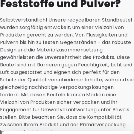
Feststoffe und Pulver?
Selbstverständlich! Unsere recycelbaren Standbeutel
wurden sorgfältig entwickelt, um einer Vielzahl von
Produkten gerecht zu werden. Von Flüssigkeiten und
Pulvern bis hin zu festen Gegenständen – das robuste
Design und die Materialzusammensetzung
gewährleisten die Unversehrtheit des Produkts. Diese
Beutel sind mit Barrieren gegen Feuchtigkeit, Licht und
Luft ausgestattet und eignen sich perfekt für den
Schutz der Qualität verschiedener Inhalte, während sie
gleichzeitig nachhaltige Verpackungslösungen
fördern. Mit diesen Beuteln können Marken eine
Vielzahl von Produkten sicher verpacken und ihr
Engagement für Umweltverantwortung unter Beweis
stellen. Bitte beachten Sie, dass die Kompatibilität
zwischen Ihrem Produkt und der Primärverpackung
immer getestet werden muss.