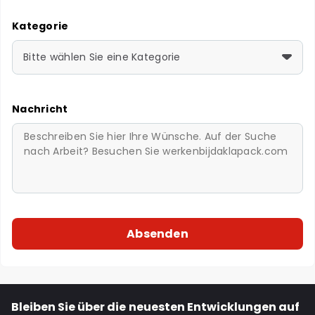
Kategorie
Bitte wählen Sie eine Kategorie
Nachricht
Bleiben Sie über die neuesten Entwicklungen auf