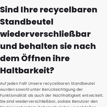
Sind Ihre recycelbaren
Standbeutel
wiederverschließbar
und behalten sie nach
dem Öffnen ihre
Haltbarkeit?
Auf jeden Fall! Unsere recycelbaren Standbeutel
wurden sowohl unter Berücksichtigung der
Funktionalität als auch der Nachhaltigkeit entwickelt.
Sie sind wiederverschließbar, sodass Benutzer den