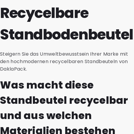
Recycelbare
Standbodenbeutel
Steigern Sie das Umweltbewusstsein Ihrer Marke mit
den hochmodernen recycelbaren Standbeuteln von
DaklaPack.
Was macht diese
Standbeutel recycelbar
und aus welchen
Materialien bestehen