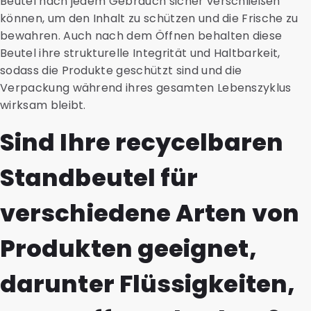
Beutel nach jedem Gebrauch sicher verschließen
können, um den Inhalt zu schützen und die Frische zu
bewahren. Auch nach dem Öffnen behalten diese
Beutel ihre strukturelle Integrität und Haltbarkeit,
sodass die Produkte geschützt sind und die
Verpackung während ihres gesamten Lebenszyklus
wirksam bleibt.
Sind Ihre recycelbaren
Standbeutel für
verschiedene Arten von
Produkten geeignet,
darunter Flüssigkeiten,