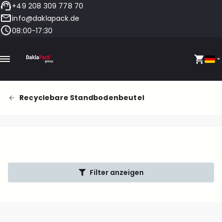
+49 208 309 778 70
info@daklapack.de
08:00-17:30
Recyclebare Standbodenbeutel
Filter anzeigen