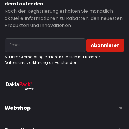
dem Laufenden.
Nach der Registrierung erhalten Sie monatlich
aktuelle Informationen zu Rabatten, den neuesten
Produkten und Innovationen.
Abonnieren
Mit Ihrer Anmeldung erklären Sie sich mit unserer
Datenschutzerklärung
einverstanden.
Webshop