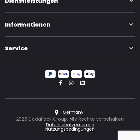
Dienstleistungen
Informationen
Service
Germany
2026 DaklaPack Group. Alle Rechte vorbehalten
Datenschutzerklärung
Nutzungsbedingungen