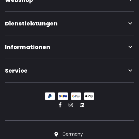
Dienstleistungen
Informationen
Service
Germany