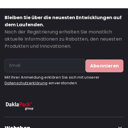
Bleiben Sie über die neuesten Entwicklungen auf
dem Laufenden.
Nach der Registrierung erhalten Sie monatlich
aktuelle Informationen zu Rabatten, den neuesten
Produkten und Innovationen.
Abonnieren
Mit Ihrer Anmeldung erklären Sie sich mit unserer
Datenschutzerklärung
einverstanden.
Webshop