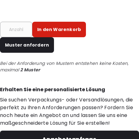
In den Warenkorb
Muster anfordern
Bei der Anforderung von Mustern entstehen keine Kosten,
maximal
2 Muster
Erhalten Sie eine personalisierte Lösung
Sie suchen Verpackungs- oder Versandlösungen, die
perfekt zu Ihren Anforderungen passen? Fordern Sie
noch heute ein Angebot an und lassen Sie uns eine
maßgeschneiderte Lösung für Sie erstellen!